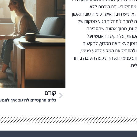
ך מתחיל בשיחת היכרות ללא
א שיש חיבור אישי. כימיה טובה ואמון
ה להתחיל תהליך תגיע ממקום של
ימליזם, מתוך אמונה שהסביבה
מהות, על הקשר האנושי ועל
הזמן לעצור את המרוץ, להקשיב
להתחיל את המסע לרוגע פנימי,
ע פנימי הוא ההשקעה הטובה ביותר
ים.
קודם