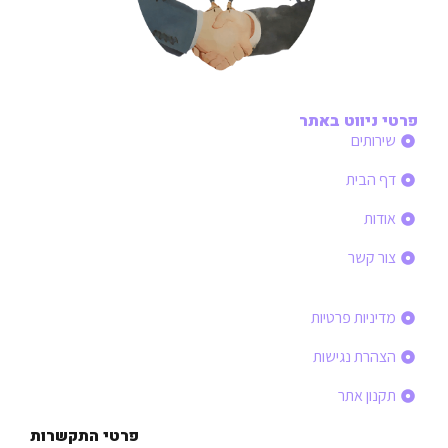
פרטי ניווט באתר
שירותים
דף הבית
אודות
צור קשר
פרטי ניווט באתר
מדיניות פרטיות
הצהרת נגישות
תקנון אתר
פרטי התקשרות