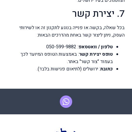
המוסמכים בעיר ירושלים.
7. יצירת קשר
בכל שאלה, בקשה או פנייה בנוגע לתקנון זה או לשירותי
העסק, ניתן ליצור קשר באחת מהדרכים הבאות:
טלפון / וואטסאפ
: 050-599-9882
טופס יצירת קשר
: באמצעות הטופס המיועד לכך
בעמוד "צור קשר" באתר.
כתובת
: ירושלים (לתיאום פגישות בלבד).