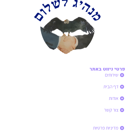
פרטי ניווט באתר
שירותים
דף הבית
אודות
צור קשר
פרטי ניווט באתר
מדיניות פרטיות