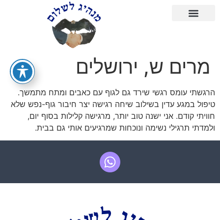
מרים ש, ירושלים
הרגשתי עומס רגשי שירד גם לגוף עם כאבים ומתח מתמשך.
טיפול במגע עדין בשילוב שיחה רגישה יצר חיבור גוף-נפש שלא
חוויתי קודם. אני ישנה טוב יותר, מרגישה קלילות בסוף יום,
ולמדתי תרגילי נשימה ונוכחות שמרגיעים אותי גם בבית.