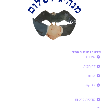
פרטי ניווט באתר
שירותים
דף הבית
אודות
צור קשר
פרטי ניווט באתר
מדיניות פרטיות