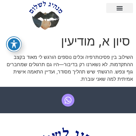
סיון א, מודיעין
השילוב בין פסיכותרפיה וכלים נוספים הורגש לי מאוד בקצב
ההתקדמות. לא נשארנו רק בדיבור—היו גם תרגולים שמחברים
גוף ונפש. הרגשתי שיש תהליך מסודר, ועדיין התאמה אישית
אמיתית למה שאני עוברת.