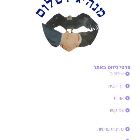
פרטי ניווט באתר
שירותים
דף הבית
אודות
צור קשר
פרטי ניווט באתר
מדיניות פרטיות