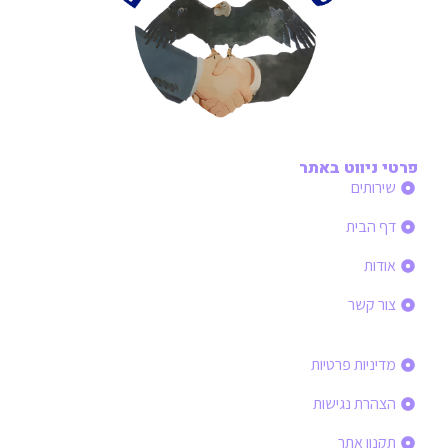
פרטי ניווט באתר
שירותים
דף הבית
אודות
צור קשר
פרטי ניווט באתר
מדיניות פרטיות
הצהרת נגישות
תקנון אתר