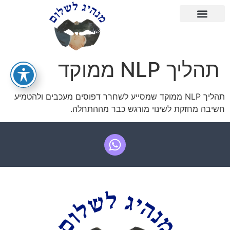
תהליך NLP ממוקד
תהליך NLP ממוקד שמסייע לשחרר דפוסים מעכבים ולהטמיע
חשיבה מחזקת לשינוי מורגש כבר מההתחלה.